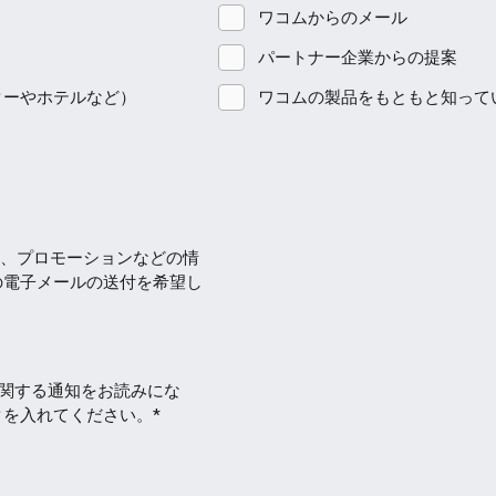
ワコムからのメール
パートナー企業からの提案
ターやホテルなど）
ワコムの製品をもともと知って
、プロモーションなどの情
の電子メールの送付を希望し
eに関する通知をお読みにな
を入れてください。*