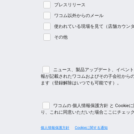
プレスリリース
ワコム以外からのメール
使われている現場を見て（店舗カウン
その他
ニュース、製品アップデート、イベント
報が記載されたワコムおよびその子会社から
ます（登録解除はいつでも可能です）。
ワコムの 個人情報保護方針 と Cooki
り、これに同意いただいた場合ここにチェック
個人情報保護方針
Cookieに関する通知