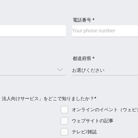
電話番号 *
都道府県 *
・法人向けサービス」をどこで知りましたか？*
オンラインのイベント（ウェビ
ウェブサイトの記事
テレビ/雑誌