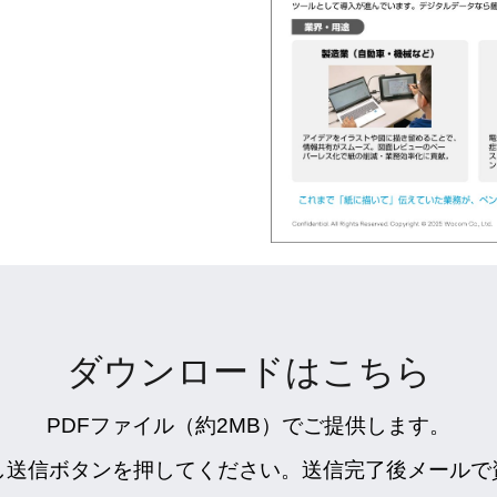
ダウンロードはこちら
PDFファイル（約2MB）でご提供します。
し送信ボタンを押してください。送信完了後メールで