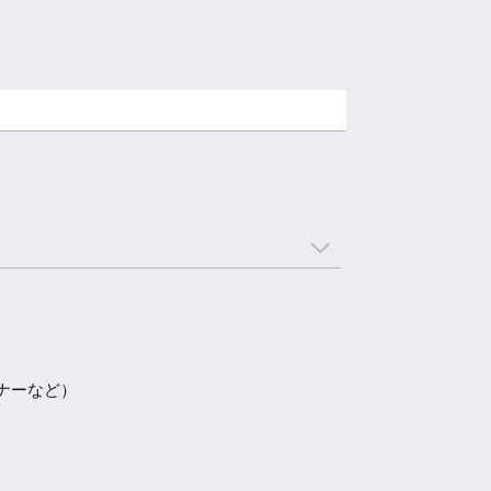
ナーなど）