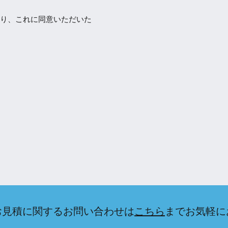
り、これに同意いただいた
お見積に関するお問い合わせは
こちら
までお気軽に