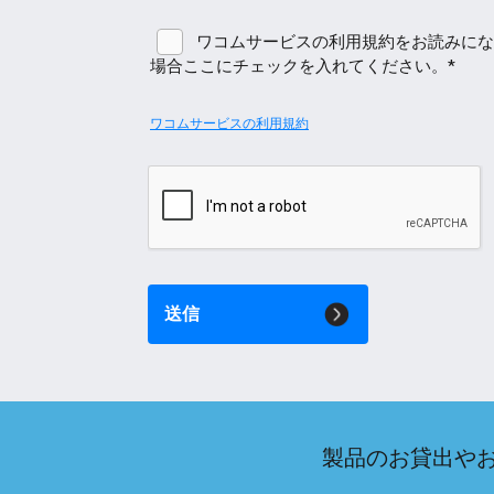
ワコムサービスの利用規約をお読みにな
場合ここにチェックを入れてください。*
ワコムサービスの利用規約
送信
製品のお貸出や