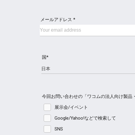
メールアドレス *
国*
今回お問い合わせの「ワコムの法人向け製品
展示会/イベント
Google/Yahoo!などで検索して
SNS