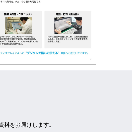
資料をお届けします。