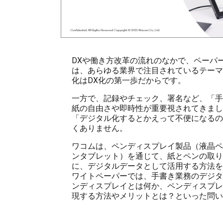
DXや働き方改革の流れのなかで、ペーパ
は、あらゆる業界で注目されているテーマ
化はDX化の第一歩だからです。
一方で、記録やチェック、署名など、「手
紙の自由さや即時性が重要視されてきまし
「デジタル化するとかえって不便になるの
くありません。
ワコムは、ペンディスプレイ製品（液晶ペ
ンタブレット）を通じて、紙とペンの取り
に、デジタルデータとして活用する方法を
ワイトペーパーでは、手書き業務のデジタ
ンディスプレイとは何か、ペンディスプレ
現する方法やメリットとは？といった問い