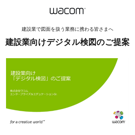
建設業で図面を扱う業務に携わる皆さまへ
建設業向けデジタル検図のご提案