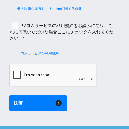
個人情報保護方針
Cookieに関する通知
ワコムサービスの利用規約をお読みになり、こ
れに同意いただいた場合ここにチェックを入れてくだ
さい。*
ワコムサービスの利用規約
送信