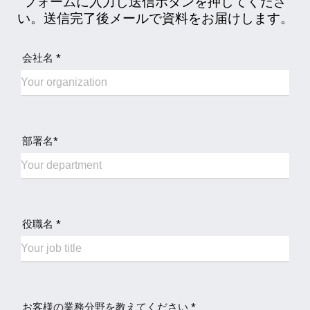
フォームに入力し送信ボタンを押してくださ
い。送信完了後メールで資料をお届けします。
会社名 *
部署名*
役職名 *
お客様の業務分野を教えてください *