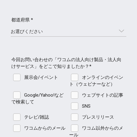
都道府県 *
今回お問い合わせの「ワコムの法人向け製品・法人向
けサービス」をどこで知りましたか？*
展示会/イベント
オンラインのイベン
ト（ウェビナーなど）
Google/Yahoo!など
ウェブサイトの記事
で検索して
SNS
テレビ/雑誌
プレスリリース
ワコムからのメール
ワコム以外からのメ
ール