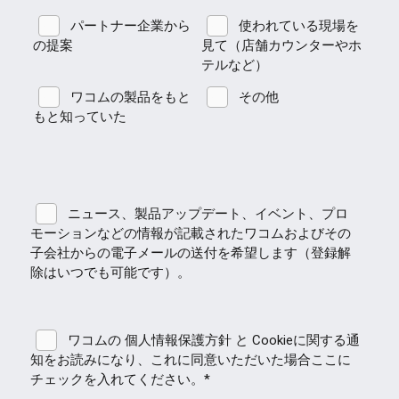
パートナー企業から
使われている現場を
の提案
見て（店舗カウンターやホ
テルなど）
ワコムの製品をもと
その他
もと知っていた
ニュース、製品アップデート、イベント、プロ
モーションなどの情報が記載されたワコムおよびその
子会社からの電子メールの送付を希望します（登録解
除はいつでも可能です）。
ワコムの 個人情報保護方針 と Cookieに関する通
知をお読みになり、これに同意いただいた場合ここに
チェックを入れてください。*