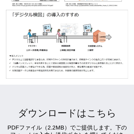
ダウンロードはこちら
PDFファイル（2.2MB）でご提供します。下の