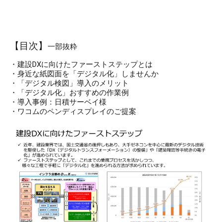
【目次】
一部抜粋
・建設DXに向けたファーストステップとは
・身近な紙図面を「デジタル化」しませんか
・「デジタル検図」導入のメリット
・「デジタル化」おすすめの作業例
・導入事例：日積サーベイ様
・ワコムのペンディスプレイのご提案