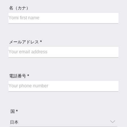
名（カナ）
メールアドレス *
電話番号 *
国 *