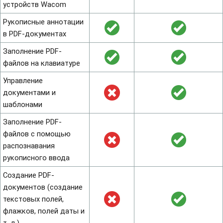
устройств Wacom
Рукописные аннотации
в PDF-документах
Заполнение PDF-
файлов на клавиатуре
Управление
документами и
шаблонами
Заполнение PDF-
файлов с помощью
распознавания
рукописного ввода
Создание PDF-
документов (создание
текстовых полей,
флажков, полей даты и