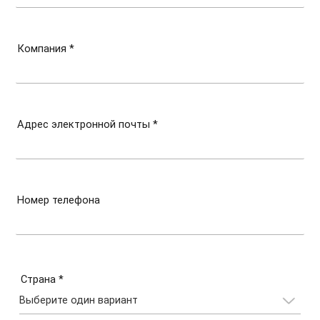
Компания *
Адрес электронной почты *
Номер телефона
Страна *