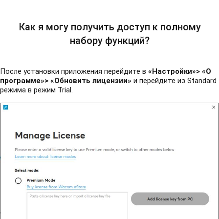
Как я могу получить доступ к полному
набору функций?
После установки приложения перейдите в
«Настройки»> «О
программе»> «Обновить лицензии»
и перейдите из Standard
режима в режим Trial.