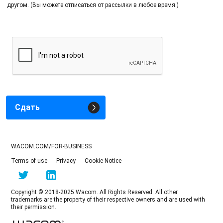
другом. (Вы можете отписаться от рассылки в любое время.)
Сдать
WACOM.COM/FOR-BUSINESS
Terms of use
Privacy
Cookie Notice
Copyright © 2018-2025 Wacom. All Rights Reserved. All other
trademarks are the property of their respective owners and are used with
their permission.