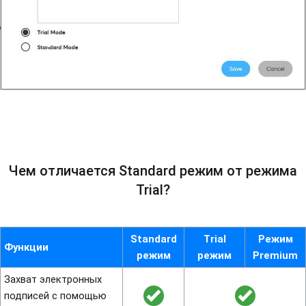
Чем отличается Standard режим от режима
Trial?
Standard
Trial
Режим
Функции
режим
режим
Premium
Захват электронных
подписей с помощью