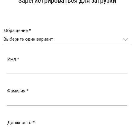
Зарегистрироваться для загрузки
Обращение *
Имя *
Фамилия *
Должность *