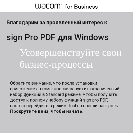
Благодарим за проявленный интерес к
sign Pro PDF
для
Windows
Усовершенствуйте свои
бизнес-процессы
Обратите внимание, что после установки
приложение автоматически запустит ограниченный
набор функций в Standard режиме. Чтобы получить
доступ к полному набору функций sign pro PDF,
просто перейдите в режим Trial на панели настроек.
Прокрутите вниз, чтобы начать.