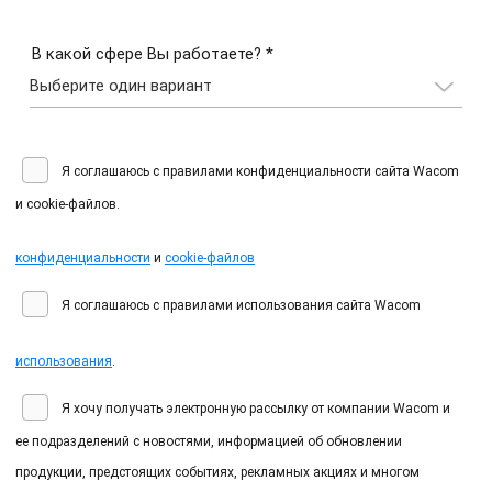
В какой сфере Вы работаете? *
Я соглашаюсь с правилами конфиденциальности сайта Wacom
и cookie-файлов.
конфиденциальности
и
cookie-файлов
Я соглашаюсь с правилами использования сайта Wacom
использования
.
Я хочу получать электронную рассылку от компании Wacom и
ее подразделений с новостями, информацией об обновлении
продукции, предстоящих событиях, рекламных акциях и многом