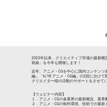
2023年以来、クリエイティブ市場の最新
前線」を今年も開催します！
近年、アニメ・CGを中心に国内コンテンツ
編」「6/18 アニメ・CG編」の2回に分
クリエイター様の活動のサポートをさせて
【ウェビナー内容】
１．アニメ・CGの各業界の最新概況、業界
２．アニメ・CGの制作環境、技術での最新