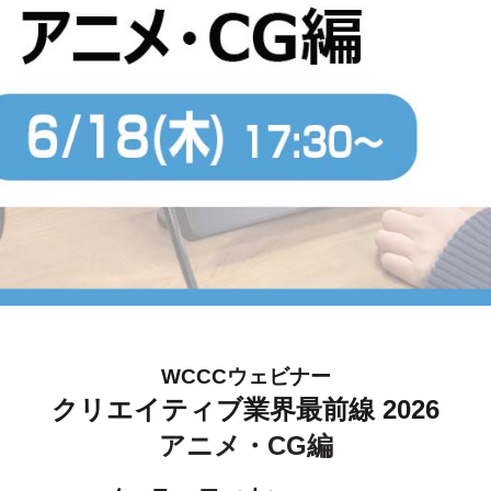
WCCCウェビナー
クリエイティブ
業界最前線 2026
アニメ・CG編