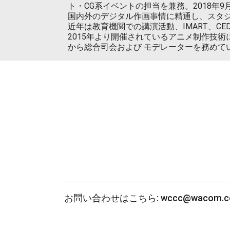
ト・CG系イベントの担当を兼務。2018年
国内外のデジタル作画事情に精通し、スタ
近年は教育機関での講演活動、IMART、CE
2015年より開催されているアニメ制作技術
から総合司会および モデレーターを務めて
お問い合わせはこちら: wccc@wacom.co