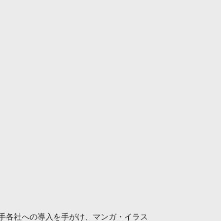
大手各社への導入を手がけ、マンガ・イラス