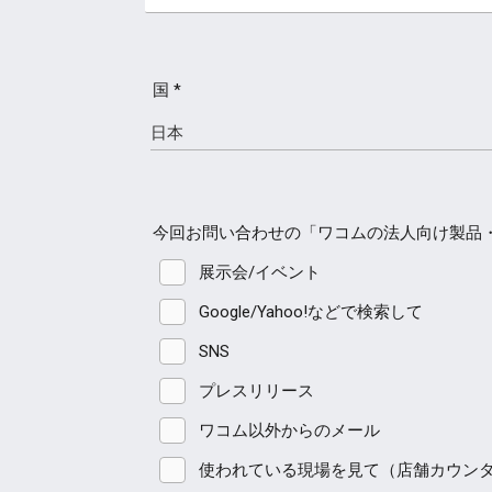
国 *
今回お問い合わせの「ワコムの法人向け製品
展示会/イベント
Google/Yahoo!などで検索して
SNS
プレスリリース
ワコム以外からのメール
使われている現場を見て（店舗カウン