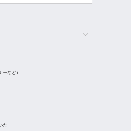
ナーなど）
いた