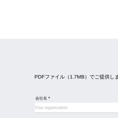
PDFファイル（1.7MB）でご提
会社名 *