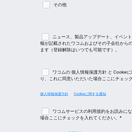
その他
ニュース、製品アップデート、イベント
報が記載されたワコムおよびその子会社から
ます（登録解除はいつでも可能です）。
ワコムの 個人情報保護方針 と Cooki
り、これに同意いただいた場合ここにチェック
個人情報保護方針
Cookieに関する通知
ワコムサービスの利用規約をお読みにな
場合ここにチェックを入れてください。*