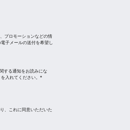
、プロモーションなどの情
の電子メールの送付を希望し
eに関する通知をお読みにな
を入れてください。*
り、これに同意いただいた