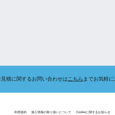
お見積に関するお問い合わせは
こちら
までお気軽に
利用規約
個人情報の取り扱いについて
Cookieに関するお知らせ