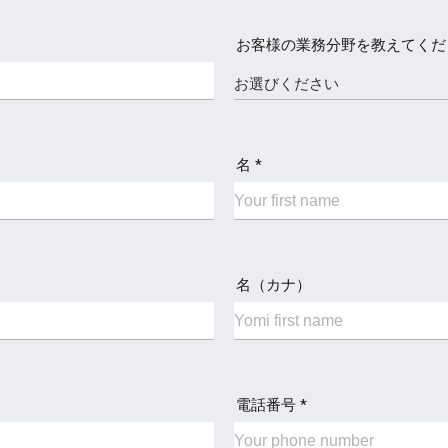
お客様の業務分野を教えてくださ
名 *
名（カナ）
電話番号 *