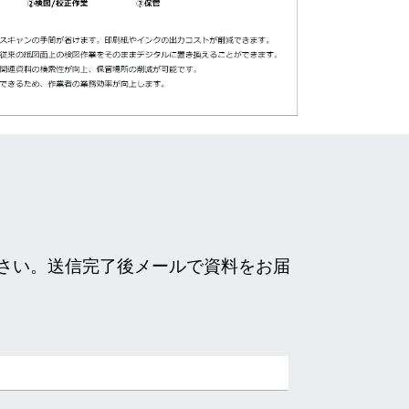
ださい。送信完了後メールで資料をお届