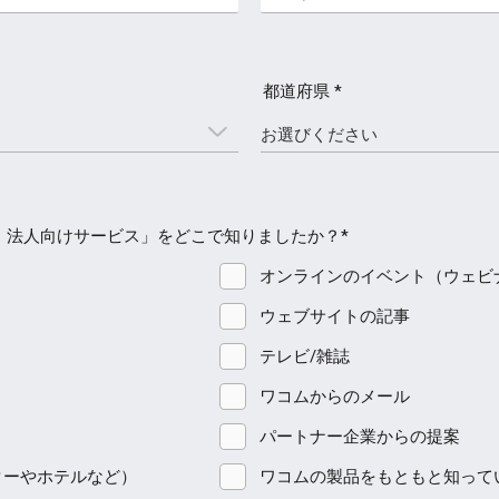
都道府県 *
・法人向けサービス」をどこで知りましたか？*
オンラインのイベント（ウェビ
ウェブサイトの記事
テレビ/雑誌
ワコムからのメール
パートナー企業からの提案
ターやホテルなど）
ワコムの製品をもともと知って