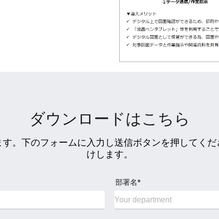
ダウンロードはこちら
供します。下のフォームに入力し送信ボタンを押してく
けします。
部署名*