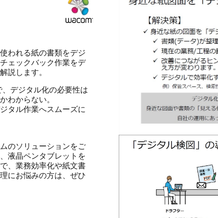
使われる紙の書類をデジ
チェックバック作業をデ
解説します。
で、デジタル化の必要性は
かわからない。
ジタル作業へスムーズに
ムのソリューションをご
、液晶ペンタブレットを
で、業務効率化や紙文書
理にお悩みの方は、ぜひ