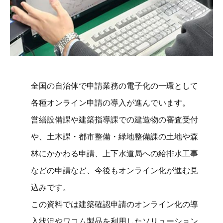
全国の自治体で申請業務の電子化の一環として
各種オンライン申請の導入が進んでいます。
営繕設備課や建築指導課での建造物の審査受付
や、土木課・都市整備・緑地整備課の土地や森
林にかかわる申請、上下水道局への給排水工事
などの申請など、今後もオンライン化が進む見
込みです。
この資料では建築確認申請のオンライン化の導
入状況やワコム製品を利用したソリューション