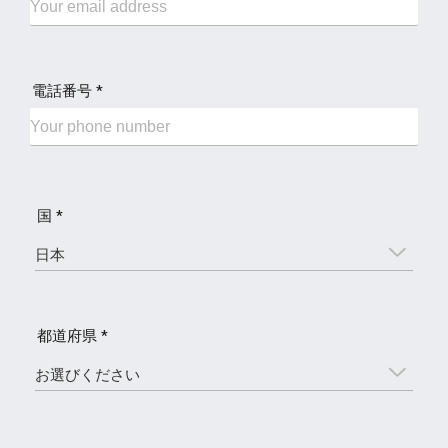
電話番号 *
国 *
都道府県 *