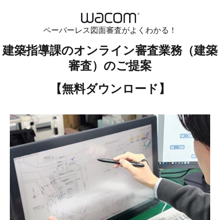
ペーパーレス図面審査がよくわかる！
建築指導課のオンライン審査業務（建築
審査）のご提案
【無料ダウンロード】