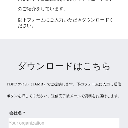
のご紹介をしています。
以下フォームにご入力いただきダウンロードく
ださい。
ダウンロードはこちら
PDFファイル（1.6MB）でご提供します。下のフォームに入力し送信
ボタンを押してください。送信完了後メールで資料をお届けします。
会社名 *