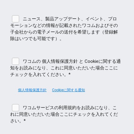
ニュース、製品アップデート、イベント、プロ
モーションなどの情報が記載されたワコムおよびその
子会社からの電子メールの送付を希望します（登録解
除はいつでも可能です）。
ワコムの 個人情報保護方針 と Cookieに関する通
知をお読みになり、これに同意いただいた場合ここに
チェックを入れてください。*
個人情報保護方針
Cookieに関する通知
ワコムサービスの利用規約をお読みになり、こ
れに同意いただいた場合ここにチェックを入れてくだ
さい。*