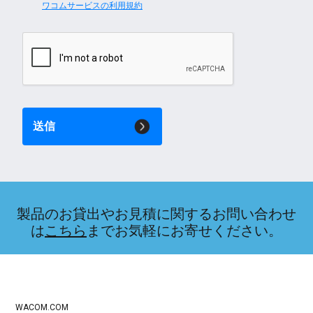
ワコムサービスの利用規約
送信
製品のお貸出やお見積に関するお問い合わせ
は
こちら
までお気軽にお寄せください。
WACOM.COM