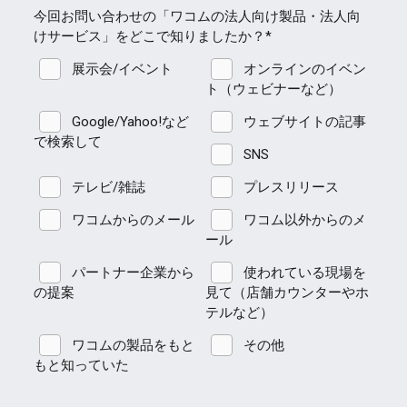
今回お問い合わせの「ワコムの法人向け製品・法人向
けサービス」をどこで知りましたか？*
展示会/イベント
オンラインのイベン
ト（ウェビナーなど）
Google/Yahoo!など
ウェブサイトの記事
で検索して
SNS
テレビ/雑誌
プレスリリース
ワコムからのメール
ワコム以外からのメ
ール
パートナー企業から
使われている現場を
の提案
見て（店舗カウンターやホ
テルなど）
ワコムの製品をもと
その他
もと知っていた