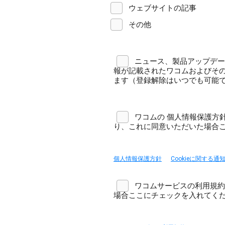
ウェブサイトの記事
その他
ニュース、製品アップデー
報が記載されたワコムおよびそ
ます（登録解除はいつでも可能
ワコムの 個人情報保護方針 
り、これに同意いただいた場合こ
個人情報保護方針
Cookieに関する通
ワコムサービスの利用規約
場合ここにチェックを入れてくだ