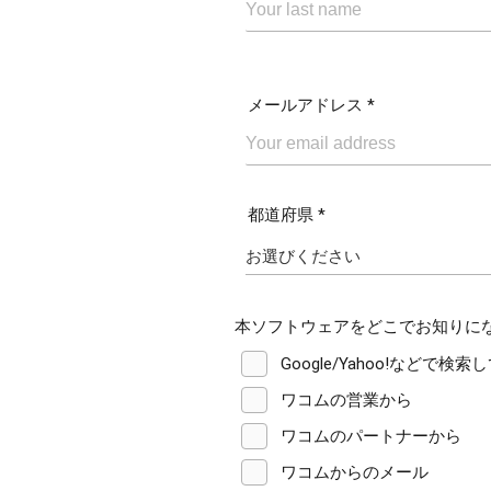
メールアドレス *
都道府県 *
本ソフトウェアをどこでお知りに
Google/Yahoo!などで検索
ワコムの営業から
ワコムのパートナーから
ワコムからのメール